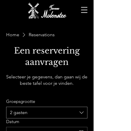
Home
Reservations
Een reservering
aanvragen
Selecteer je gegevens, dan gaan wij de
beste tafel voor je vinden.
Groepsgrootte
2 gasten
Datum